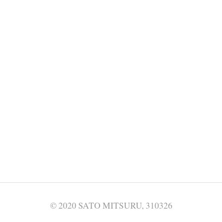
© 2020 SATO MITSURU, 310326