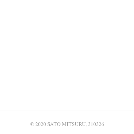
© 2020 SATO MITSURU, 310326