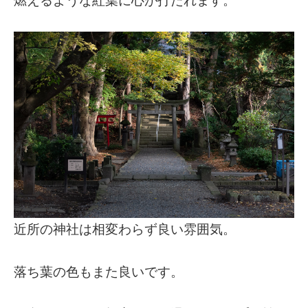
近所の神社は相変わらず良い雰囲気。
落ち葉の色もまた良いです。