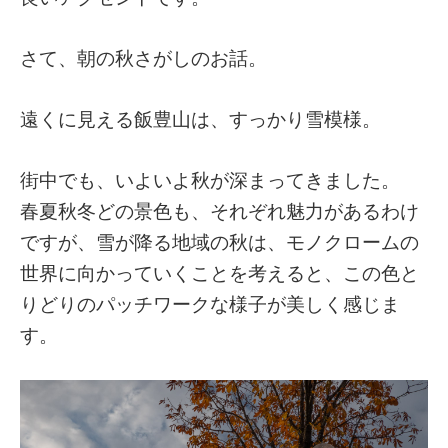
さて、朝の秋さがしのお話。
遠くに見える飯豊山は、すっかり雪模様。
街中でも、いよいよ秋が深まってきました。
春夏秋冬どの景色も、それぞれ魅力があるわけ
ですが、雪が降る地域の秋は、モノクロームの
世界に向かっていくことを考えると、この色と
りどりのパッチワークな様子が美しく感じま
す。