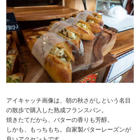
アイキャッチ画像は、朝の秋さがしという名目
の散歩で購入した熟成フランスパン。
焼きたてだから、バターの香りも芳醇。
しかも、もっちもち。自家製バターレーズンが
良いアクセントです。