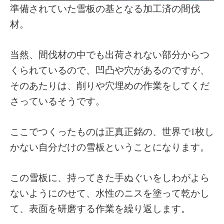
準備されていた雪板の基となる加工済の間伐
材。
当然、間伐材の中でも出荷されない部分からつ
くられているので、凹凸や穴があるのですが、
そのあたりは、削りや穴埋めの作業をしてくだ
さっているそうです。
ここでつくったものは正真正銘の、世界で1枚し
かない自分だけの雪板ということになります。
この雪板に、持ってきた手ぬぐいをしわがよら
ないようにのせて、水性のニスを塗って乾かし
て、表面を研磨する作業を繰り返します。