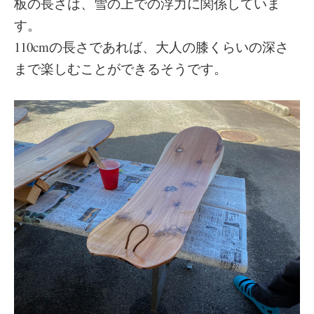
板の長さは、雪の上での浮力に関係していま
す。
110cmの長さであれば、大人の膝くらいの深さ
まで楽しむことができるそうです。