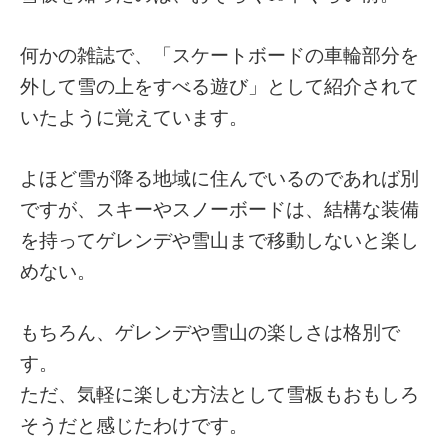
何かの雑誌で、「スケートボードの車輪部分を
外して雪の上をすべる遊び」として紹介されて
いたように覚えています。
よほど雪が降る地域に住んでいるのであれば別
ですが、スキーやスノーボードは、結構な装備
を持ってゲレンデや雪山まで移動しないと楽し
めない。
もちろん、ゲレンデや雪山の楽しさは格別で
す。
ただ、気軽に楽しむ方法として雪板もおもしろ
そうだと感じたわけです。