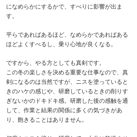
になめらかにするかで、すべりに影響が出ま
す。
平らであればあるほど、なめらかであればある
ほどよくすべるし、乗り心地が良くなる。
ですから、やる方としても真剣です。
この冬の楽しさを決める重要な仕事なので、真
剣になるのは当然ですが、ニスを塗っていると
きのハケの感じや、研磨しているときの削りす
ぎないかのドキドキ感。研磨した後の感触を通
して、作業と結果の関係に多くの気づきがあ
り、飽きることはありません。