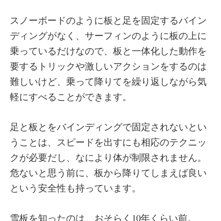
スノーボードのように板と足を固定するバイン
ディングがなく、サーフィンのように板の上に
乗っているだけなので、板と一体化した動作を
要するトリックや激しいアクションをするのは
難しいけど、乗って降りてを繰り返しながら気
軽にすべることができます。
足と板とをバインディングで固定されないとい
うことは、スピードを出すにも相応のテクニッ
クが必要だし、なにより体が制限されません。
危ないと思う前に、板から降りてしまえば良い
という安全性も持っています。
雪板を知ったのは、おそらく10年くらい前。