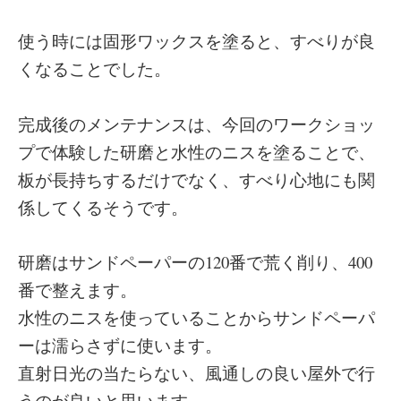
使う時には固形ワックスを塗ると、すべりが良
くなることでした。
完成後のメンテナンスは、今回のワークショッ
プで体験した研磨と水性のニスを塗ることで、
板が長持ちするだけでなく、すべり心地にも関
係してくるそうです。
研磨はサンドペーパーの120番で荒く削り、400
番で整えます。
水性のニスを使っていることからサンドペーパ
ーは濡らさずに使います。
直射日光の当たらない、風通しの良い屋外で行
うのが良いと思います。