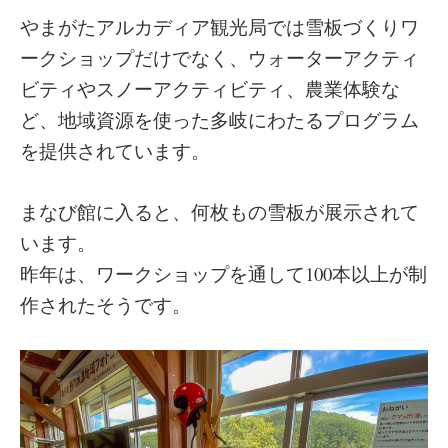
やまがたアルカディア観光局では雪板づくりワ
ークショップだけでなく、ウォーターアクティ
ビティやスノーアクティビティ、農業体験な
ど、地域資源を使った多岐にわたるプログラム
を提供されています。
まなび館に入ると、何枚もの雪板が展示されて
います。
昨年は、ワークショップを通して100本以上が制
作されたそうです。