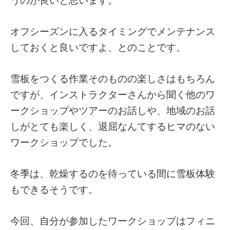
オフシーズンに入るタイミングでメンテナンス
しておくと良いですよ、とのことです。
雪板をつくる作業そのものの楽しさはもちろん
ですが、インストラクターさんから聞く他のワ
ークショップやツアーのお話しや、地域のお話
しがとても楽しく、退屈なんてするヒマのない
ワークショップでした。
冬季は、乾燥するのを待っている間に雪板体験
もできるそうです。
今回、自分が参加したワークショップはフィニ