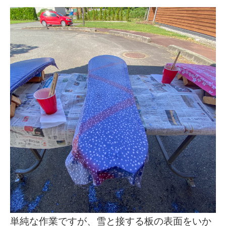
単純な作業ですが、雪と接する板の表面をいか