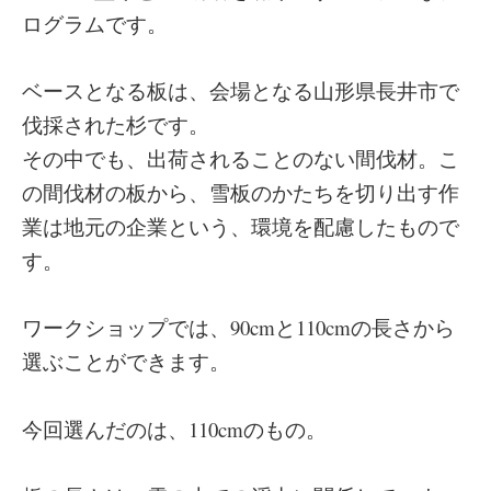
ログラムです。
ベースとなる板は、会場となる山形県長井市で
伐採された杉です。
その中でも、出荷されることのない間伐材。こ
の間伐材の板から、雪板のかたちを切り出す作
業は地元の企業という、環境を配慮したもので
す。
ワークショップでは、90cmと110cmの長さから
選ぶことができます。
今回選んだのは、110cmのもの。