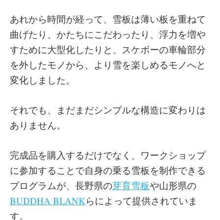
あれから時間が経って、雪板は薄い板を重ねて
曲げたり、かたちにこだわったり、浮力を増や
すために大型化したりと、スケボーの車輪部分
を外したモノから、より雪を楽しめるモノへと
変化しました。
それでも、まだまだシンプルな構造に変わりは
ありません。
完成品を購入するだけでなく、ワークショップ
に参加することで自身の乗る雪板を制作できる
プログラムが、長野県の
芽育雪板
や山形県の
BUDDHA BLANK
らによって提供されていま
す。