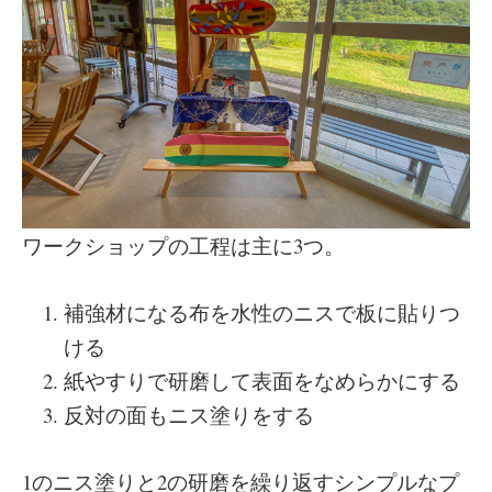
ワークショップの工程は主に3つ。
補強材になる布を水性のニスで板に貼りつ
ける
紙やすりで研磨して表面をなめらかにする
反対の面もニス塗りをする
1のニス塗りと2の研磨を繰り返すシンプルなプ