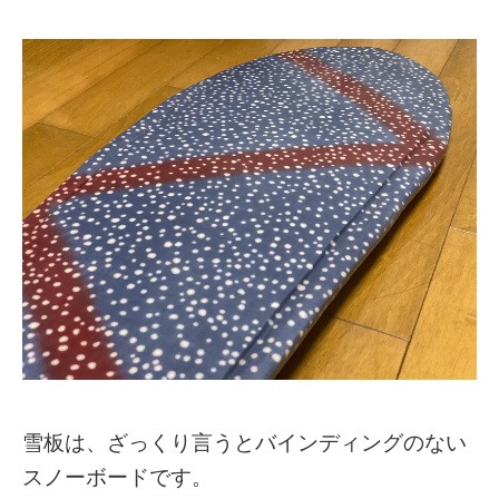
雪板は、ざっくり言うとバインディングのない
スノーボードです。