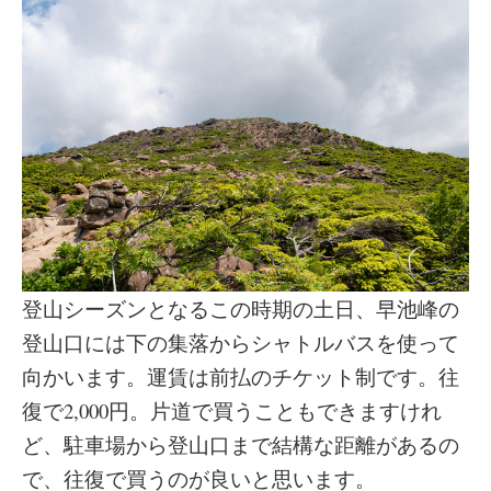
登山シーズンとなるこの時期の土日、早池峰の
登山口には下の集落からシャトルバスを使って
向かいます。運賃は前払のチケット制です。往
復で2,000円。片道で買うこともできますけれ
ど、駐車場から登山口まで結構な距離があるの
で、往復で買うのが良いと思います。