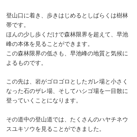
登山口に着き、歩きはじめるとしばらくは樹林
帯です。
ほんの少し歩くだけで森林限界を超えて、早池
峰の本体を見ることができます。
この森林限界の低さも、早池峰の地質と気候に
よるものです。
この先は、岩がゴロゴロとしたガレ場と小さく
なった石のザレ場、そしてハシゴ場を一目散に
登っていくことになります。
その道中の登山道では、たくさんのハヤチネウ
スユキソウを見ることができました。