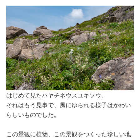
はじめて見たハヤチネウスユキソウ。
それはもう見事で、風にゆられる様子はかわい
らしいものでした。
この景観に植物、この景観をつくった珍しい地