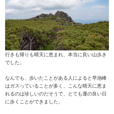
行きも帰りも晴天に恵まれ、本当に良い山歩き
でした。
なんでも、歩いたことがある人によると早池峰
はガスっていることが多く、こんな晴天に恵ま
れるのは珍しいのだそうで、とても運の良い日
に歩くことができました。