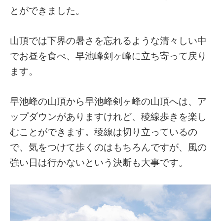
とができました。
山頂では下界の暑さを忘れるような清々しい中
でお昼を食べ、早池峰剣ヶ峰に立ち寄って戻り
ます。
早池峰の山頂から早池峰剣ヶ峰の山頂へは、ア
ップダウンがありますけれど、稜線歩きを楽し
むことができます。稜線は切り立っているの
で、気をつけて歩くのはもちろんですが、風の
強い日は行かないという決断も大事です。