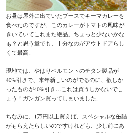
お昼は屋外に出ていたブースでキーマカレーを
食べたのですが、このカレーがトマトの風味が
きいていてこれまた絶品。ちょっと少ないかな
ぁ？と思う量でも、十分なのがアウトドアらし
くて最高。
現地では、やはりベルモントのチタン製品が
40%引きで、来年新しいのがでるのに、欲しか
ったものが40%引き…これは買うしかないでし
ょう！ガンガン買ってしまいました。
ちなみに、1万円以上買えば、スペシャルな缶詰
がもらえたらしいのですけれども、少し前にあ