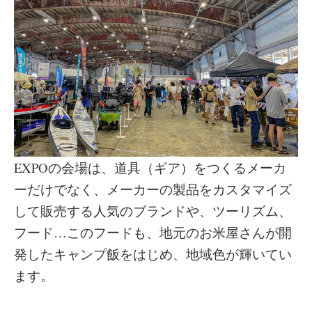
EXPOの会場は、道具（ギア）をつくるメーカ
ーだけでなく、メーカーの製品をカスタマイズ
して販売する人気のブランドや、ツーリズム、
フード…このフードも、地元のお米屋さんが開
発したキャンプ飯をはじめ、地域色が輝いてい
ます。