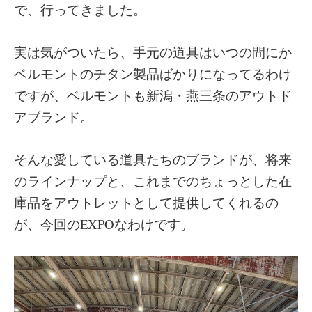
で、行ってきました。
実は気がついたら、手元の道具はいつの間にか
ベルモントのチタン製品ばかりになってるわけ
ですが、ベルモントも新潟・燕三条のアウトド
アブランド。
そんな愛している道具たちのブランドが、将来
のラインナップと、これまでのちょっとした在
庫品をアウトレットとして提供してくれるの
が、今回のEXPOなわけです。