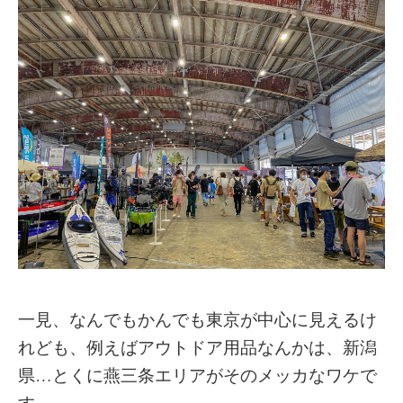
一見、なんでもかんでも東京が中心に見えるけ
れども、例えばアウトドア用品なんかは、新潟
県…とくに燕三条エリアがそのメッカなワケで
す。