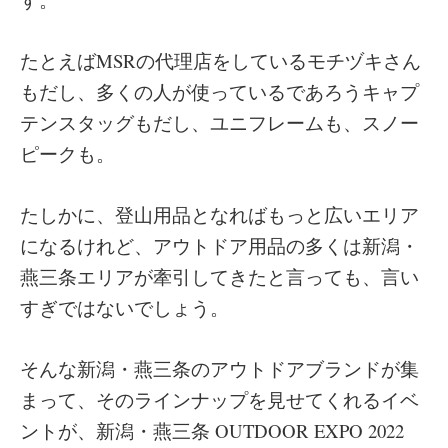
たとえばMSRの代理店をしているモチヅキさん
もだし、多くの人が使っているであろうキャプ
テンスタッグもだし、ユニフレームも、スノー
ピークも。
たしかに、登山用品となればもっと広いエリア
になるけれど、アウトドア用品の多くは新潟・
燕三条エリアが牽引してきたと言っても、言い
すぎではないでしょう。
そんな新潟・燕三条のアウトドアブランドが集
まって、そのラインナップを見せてくれるイベ
ントが、新潟・燕三条 OUTDOOR EXPO 2022