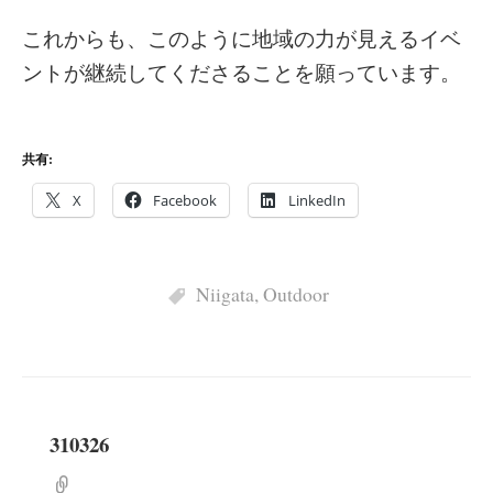
これからも、このように地域の力が見えるイベ
ントが継続してくださることを願っています。
共有:
X
Facebook
LinkedIn
Niigata
,
Outdoor
310326