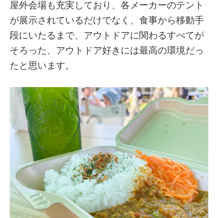
屋外会場も充実しており、各メーカーのテント
が展示されているだけでなく、食事から移動手
段にいたるまで、アウトドアに関わるすべてが
そろった、アウトドア好きには最高の環境だっ
たと思います。