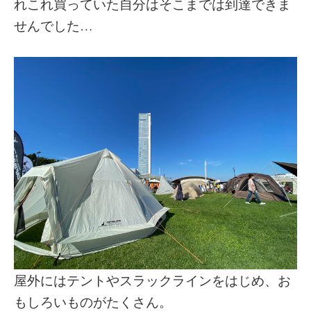
れこれ買っていた自分はそこまでは到達できま
せんでした…
屋外にはテントやスラックラインをはじめ、お
もしろいものがたくさん。