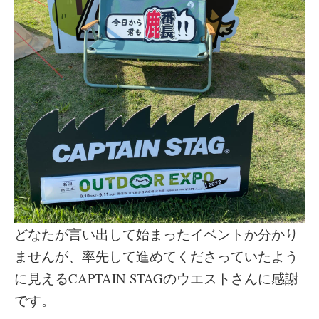
どなたが言い出して始まったイベントか分かり
ませんが、率先して進めてくださっていたよう
に見えるCAPTAIN STAGのウエストさんに感謝
です。