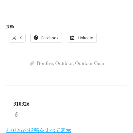
共有:
X
Facebook
LinkedIn
Bonfire
,
Outdoor
,
Outdoor Gear
310326
310326 の投稿をすべて表示