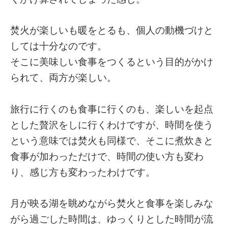
焚火が楽しいも暖をとるも、個人の動機づけと
しては十分なのです。
そこに美味しい食事をつくるという目的がかけ
られて、両方が楽しい。
旅行に行くのも食事に行くのも、楽しいを起点
とした贅沢をしに行くわけですが、時間を使う
という意味では焚火も同様で、そこに煮炊きと
食事が加わっただけで、時間の使い方も変わ
り、感じ方も変わったわけです。
月が映る湖を眺めながら焚火と食事を楽しみな
がら過ごした時間は、ゆっくりとした時間が流