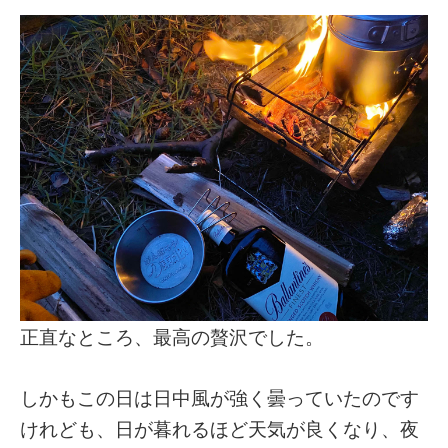
正直なところ、最高の贅沢でした。
しかもこの日は日中風が強く曇っていたのです
けれども、日が暮れるほど天気が良くなり、夜