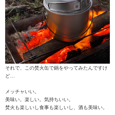
それで、この焚火缶で鍋をやってみたんですけ
ど…
メッチャいい。
美味い。楽しい。気持ちいい。
焚火も楽しいし食事も楽しいし、酒も美味い。