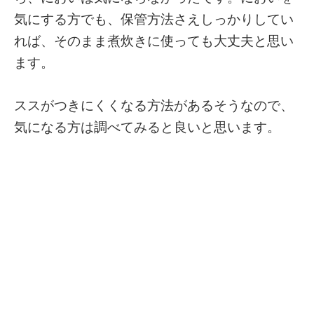
気にする方でも、保管方法さえしっかりしてい
れば、そのまま煮炊きに使っても大丈夫と思い
ます。
ススがつきにくくなる方法があるそうなので、
気になる方は調べてみると良いと思います。