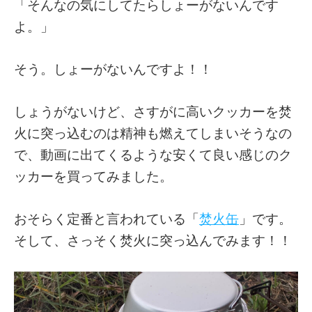
「そんなの気にしてたらしょーがないんです
よ。」
そう。しょーがないんですよ！！
しょうがないけど、さすがに高いクッカーを焚
火に突っ込むのは精神も燃えてしまいそうなの
で、動画に出てくるような安くて良い感じのク
ッカーを買ってみました。
おそらく定番と言われている「
焚火缶
」です。
そして、さっそく焚火に突っ込んでみます！！