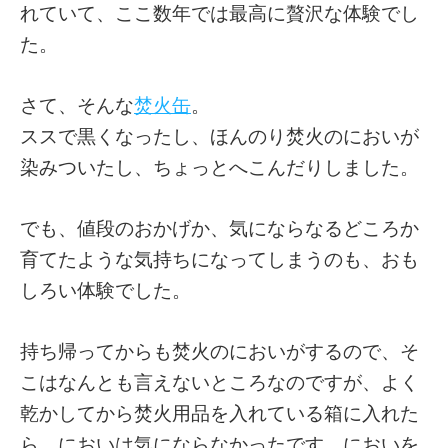
れていて、ここ数年では最高に贅沢な体験でし
た。
さて、そんな
焚火缶
。
ススで黒くなったし、ほんのり焚火のにおいが
染みついたし、ちょっとへこんだりしました。
でも、値段のおかげか、気にならなるどころか
育てたような気持ちになってしまうのも、おも
しろい体験でした。
持ち帰ってからも焚火のにおいがするので、そ
こはなんとも言えないところなのですが、よく
乾かしてから焚火用品を入れている箱に入れた
ら、においは気にならなかったです。においを