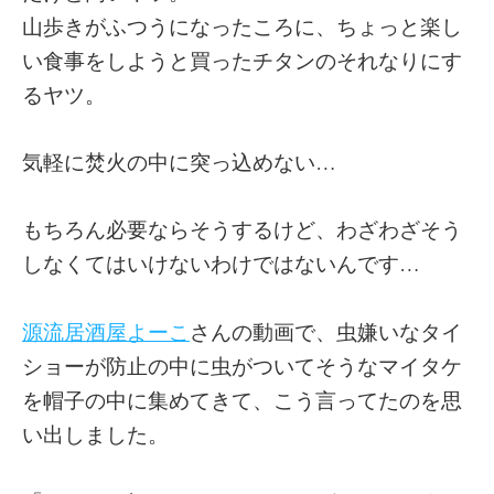
山歩きがふつうになったころに、ちょっと楽し
い食事をしようと買ったチタンのそれなりにす
るヤツ。
気軽に焚火の中に突っ込めない…
もちろん必要ならそうするけど、わざわざそう
しなくてはいけないわけではないんです…
源流居酒屋よーこ
さんの動画で、虫嫌いなタイ
ショーが防止の中に虫がついてそうなマイタケ
を帽子の中に集めてきて、こう言ってたのを思
い出しました。