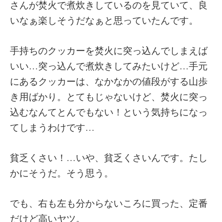
さんが焚火で煮炊きしているのを見ていて、良
いなぁ楽しそうだなぁと思っていたんです。
手持ちのクッカーを焚火に突っ込んでしまえば
いい…突っ込んで煮炊きしてみたいけど…手元
にあるクッカーは、なかなかの値段がする山歩
き用ばかり。とてもじゃないけど、焚火に突っ
込むなんてとんでもない！という気持ちになっ
てしまうわけです…
貧乏くさい！…いや、貧乏くさいんです。たし
かにそうだ。そう思う。
でも、右も左も分からないころに買った、定番
だけど高いヤツ。