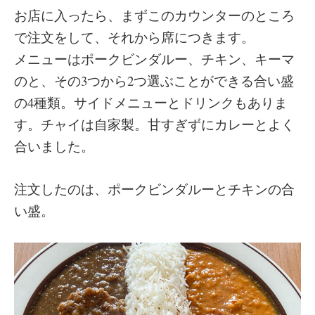
お店に入ったら、まずこのカウンターのところ
で注文をして、それから席につきます。
メニューはポークビンダルー、チキン、キーマ
のと、その3つから2つ選ぶことができる合い盛
の4種類。サイドメニューとドリンクもありま
す。チャイは自家製。甘すぎずにカレーとよく
合いました。
注文したのは、ポークビンダルーとチキンの合
い盛。