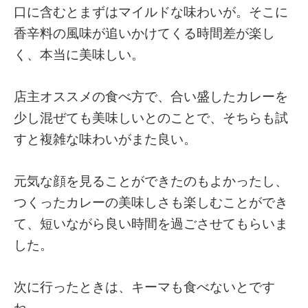
口に含むとまずはマイルドな味わいが。そこに
香辛料の風味が追いかけてくる時間差が楽し
く、本当に美味しい。
店主オススメの食べ方で、合い盛したカレーを
少し混ぜても美味しいとのことで、そちらも試
すと複雑な味わいがまた良い。
元気な顔を見ることができたのもよかったし、
つくったカレーの美味しさも楽しむことができ
て、短いながら良い時間を過ごさせてもらいま
した。
次に行ったときは、キーマも食べないとです
ね。