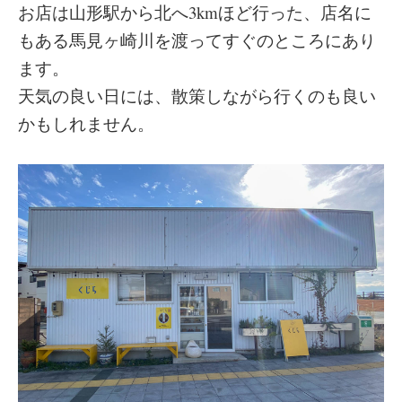
お店は山形駅から北へ3kmほど行った、店名に
もある馬見ヶ崎川を渡ってすぐのところにあり
ます。
天気の良い日には、散策しながら行くのも良い
かもしれません。