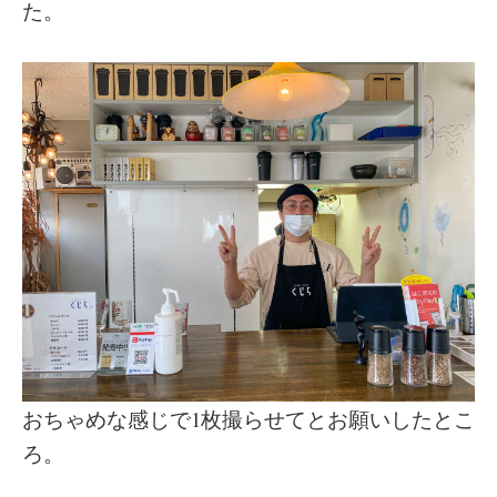
た。
おちゃめな感じで1枚撮らせてとお願いしたとこ
ろ。