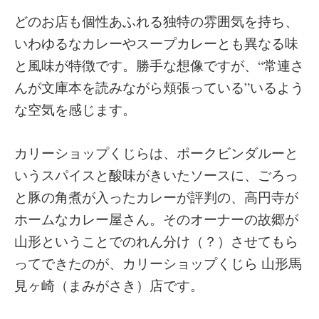
どのお店も個性あふれる独特の雰囲気を持ち、
いわゆるなカレーやスープカレーとも異なる味
と風味が特徴です。勝手な想像ですが、“常連さ
んが文庫本を読みながら頬張っている”いるよう
な空気を感じます。
カリーショップくじらは、ポークビンダルーと
いうスパイスと酸味がきいたソースに、ごろっ
と豚の角煮が入ったカレーが評判の、高円寺が
ホームなカレー屋さん。そのオーナーの故郷が
山形ということでのれん分け（？）させてもら
ってできたのが、カリーショップくじら 山形馬
見ヶ崎（まみがさき）店です。