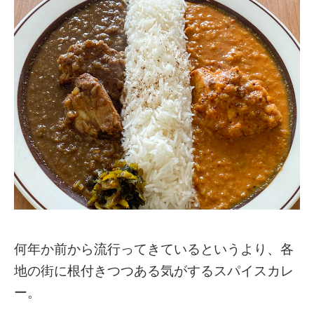
何年か前から流行ってきているというより、各
地の街に根付きつつある気がするスパイスカレ
ー。