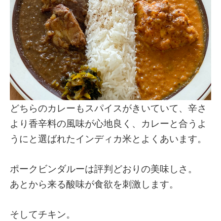
どちらのカレーもスパイスがきいていて、辛さ
より香辛料の風味が心地良く、カレーと合うよ
うにと選ばれたインディカ米とよくあいます。
ポークビンダルーは評判どおりの美味しさ。
あとから来る酸味が食欲を刺激します。
そしてチキン。