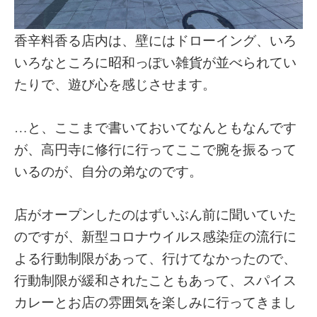
香辛料香る店内は、壁にはドローイング、いろ
いろなところに昭和っぽい雑貨が並べられてい
たりで、遊び心を感じさせます。
…と、ここまで書いておいてなんともなんです
が、高円寺に修行に行ってここで腕を振るって
いるのが、自分の弟なのです。
店がオープンしたのはずいぶん前に聞いていた
のですが、新型コロナウイルス感染症の流行に
よる行動制限があって、行けてなかったので、
行動制限が緩和されたこともあって、スパイス
カレーとお店の雰囲気を楽しみに行ってきまし