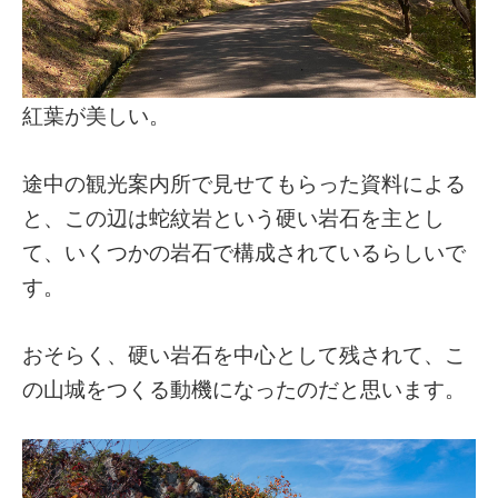
紅葉が美しい。
途中の観光案内所で見せてもらった資料による
と、この辺は蛇紋岩という硬い岩石を主とし
て、いくつかの岩石で構成されているらしいで
す。
おそらく、硬い岩石を中心として残されて、こ
の山城をつくる動機になったのだと思います。