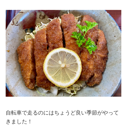
自転車で走るのにはちょうど良い季節がやって
きました！