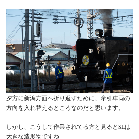
夕方に新潟方面へ折り返すために、牽引車両の
方向を入れ替えるところなのだと思います。
しかし、こうして作業されてる方と見るとSLは
大きな造形物ですね。