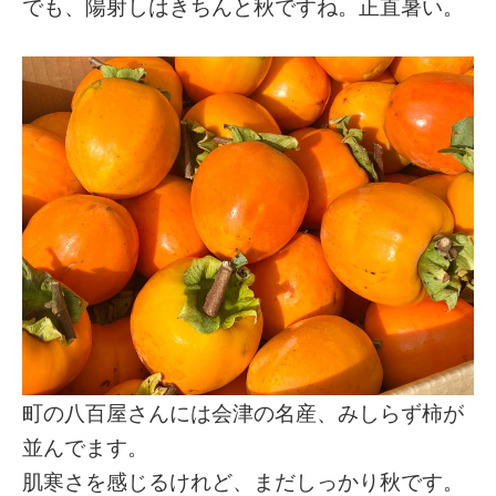
でも、陽射しはきちんと秋ですね。正直暑い。
町の八百屋さんには会津の名産、みしらず柿が
並んでます。
肌寒さを感じるけれど、まだしっかり秋です。