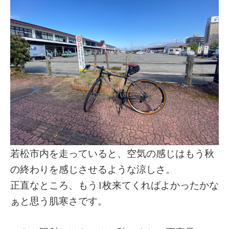
若松市内を走っていると、空気の感じはもう秋
の終わりを感じさせるような涼しさ。
正直なところ、もう1枚来てくればよかったかな
ぁと思う肌寒さです。