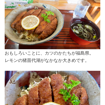
おもしろいことに、カツのかたちが福島県。
レモンの猪苗代湖がなかなか大きめです。