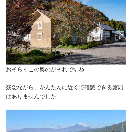
おそらくこの奥のがそれですね。
残念ながら、かんたんに近くで確認できる露頭
はありませんでした。