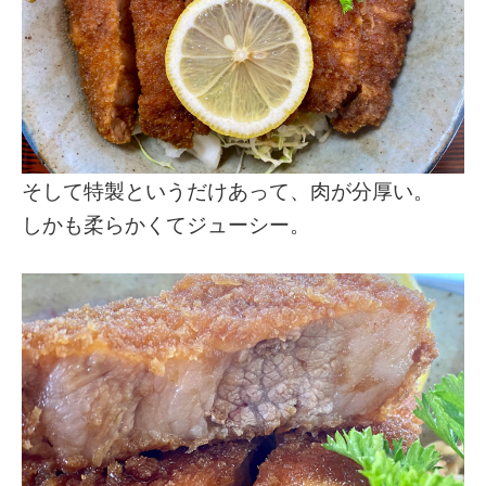
そして特製というだけあって、肉が分厚い。
しかも柔らかくてジューシー。