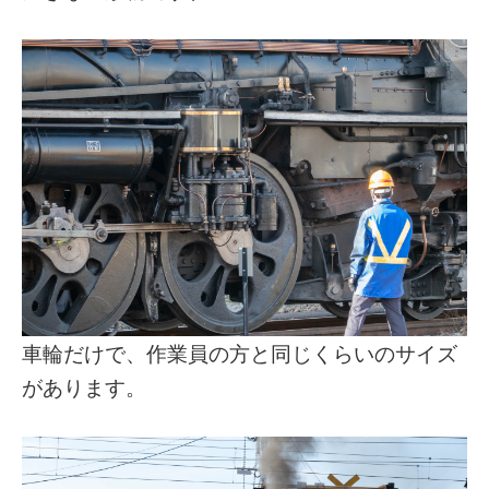
車輪だけで、作業員の方と同じくらいのサイズ
があります。