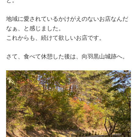
地域に愛されているかけがえのないお店なんだ
なぁ、と感じました。
これからも、続けて欲しいお店です。
さて、食べて休憩した後は、向羽黒山城跡へ。