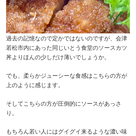
過去の記憶なので定かではないのですが、会津
若松市内にあった同じいとう食堂のソースカツ
丼よりほんの少しだけ薄いでしょうか。
でも、柔らかジューシーな食感はこちらの方が
上のように感じます。
そしてこちらの方が圧倒的にソースがあっさ
り。
もちろん若い人にはグイグイ来るような濃い味