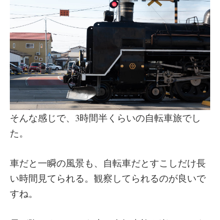
そんな感じで、3時間半くらいの自転車旅でし
た。
車だと一瞬の風景も、自転車だとすこしだけ長
い時間見てられる。観察してられるのが良いで
すね。