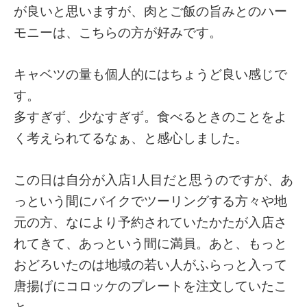
が良いと思いますが、肉とご飯の旨みとのハー
モニーは、こちらの方が好みです。
キャベツの量も個人的にはちょうど良い感じで
す。
多すぎず、少なすぎず。食べるときのことをよ
く考えられてるなぁ、と感心しました。
この日は自分が入店1人目だと思うのですが、あ
っという間にバイクでツーリングする方々や地
元の方、なにより予約されていたかたが入店さ
れてきて、あっという間に満員。あと、もっと
おどろいたのは地域の若い人がふらっと入って
唐揚げにコロッケのプレートを注文していたこ
と。