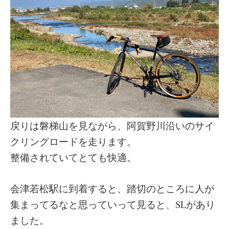
戻りは磐梯山を見ながら、阿賀野川沿いのサイ
クリングロードを走ります。
整備されていてとても快適。
会津若松駅に到着すると、踏切のところに人が
集まってるなと思っていって見ると、SLがあり
ました。