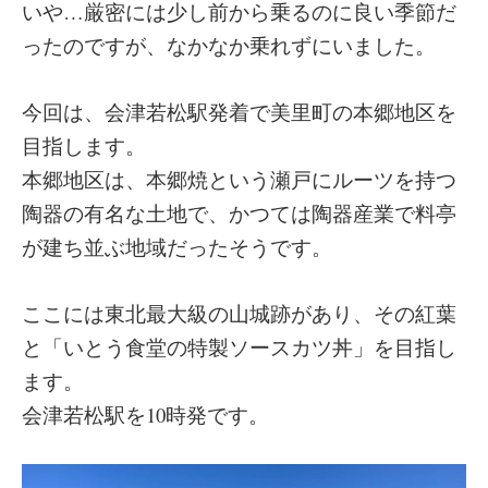
いや…厳密には少し前から乗るのに良い季節だ
ったのですが、なかなか乗れずにいました。
今回は、会津若松駅発着で美里町の本郷地区を
目指します。
本郷地区は、本郷焼という瀬戸にルーツを持つ
陶器の有名な土地で、かつては陶器産業で料亭
が建ち並ぶ地域だったそうです。
ここには東北最大級の山城跡があり、その紅葉
と「いとう食堂の特製ソースカツ丼」を目指し
ます。
会津若松駅を10時発です。