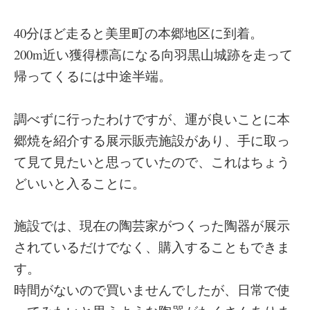
40分ほど走ると美里町の本郷地区に到着。
200m近い獲得標高になる向羽黒山城跡を走って
帰ってくるには中途半端。
調べずに行ったわけですが、運が良いことに本
郷焼を紹介する展示販売施設があり、手に取っ
て見て見たいと思っていたので、これはちょう
どいいと入ることに。
施設では、現在の陶芸家がつくった陶器が展示
されているだけでなく、購入することもできま
す。
時間がないので買いませんでしたが、日常で使