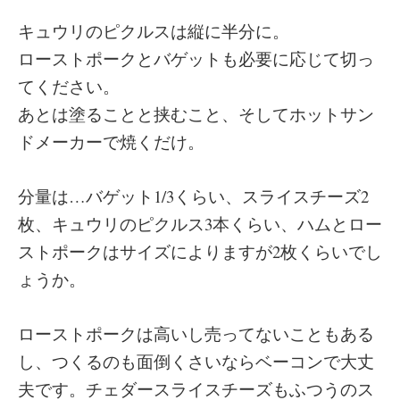
キュウリのピクルスは縦に半分に。
ローストポークとバゲットも必要に応じて切っ
てください。
あとは塗ることと挟むこと、そしてホットサン
ドメーカーで焼くだけ。
分量は…バゲット1/3くらい、スライスチーズ2
枚、キュウリのピクルス3本くらい、ハムとロー
ストポークはサイズによりますが2枚くらいでし
ょうか。
ローストポークは高いし売ってないこともある
し、つくるのも面倒くさいならベーコンで大丈
夫です。チェダースライスチーズもふつうのス