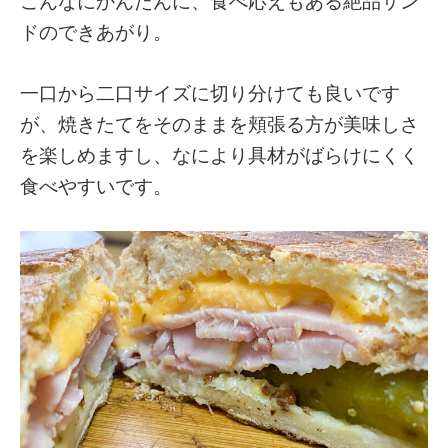
こんなにかんたんに、食べ応えもある絶品サン
ドのできあがり。
一口から二口サイズに切り分けても良いです
が、焼きたてをそのままを頬張る方が美味しさ
を楽しめますし、なにより具材がばらけにくく
食べやすいです。