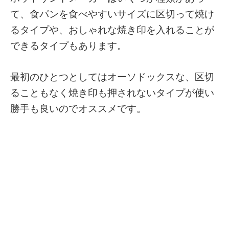
て、食パンを食べやすいサイズに区切って焼け
るタイプや、おしゃれな焼き印を入れることが
できるタイプもあります。
最初のひとつとしてはオーソドックスな、区切
ることもなく焼き印も押されないタイプが使い
勝手も良いのでオススメです。