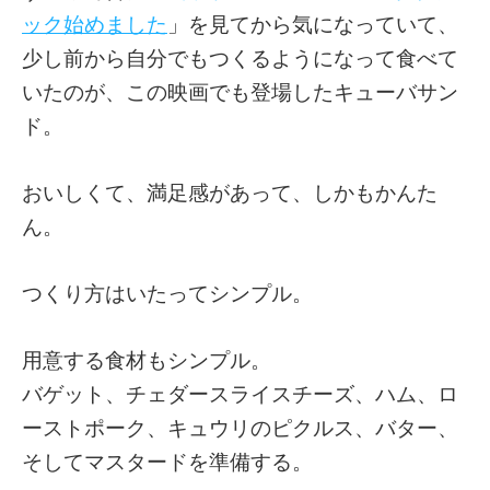
ック始めました
」を見てから気になっていて、
少し前から自分でもつくるようになって食べて
いたのが、この映画でも登場したキューバサン
ド。
おいしくて、満足感があって、しかもかんた
ん。
つくり方はいたってシンプル。
用意する食材もシンプル。
バゲット、チェダースライスチーズ、ハム、ロ
ーストポーク、キュウリのピクルス、バター、
そしてマスタードを準備する。