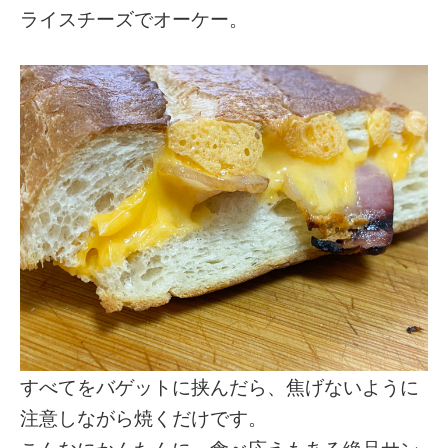
ライスチーズでオーケー。
すべてをバゲットに挟んだら、焦げないように
注意しながら焼くだけです。