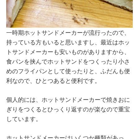
一時期ホットサンドメーカーが流行ったので、
持っている方もいると思いますし、最近はホッ
トサンドメーカーも安いものがありますから、
食パンを挟んでホットサンドをつくったり小さ
めのフライパンとして使ったりと、ふだんも便
利なので、ひとつあると便利です。
個人的には、ホットサンドメーカーで焼きおに
ぎりをつくるとひっくり返すのが楽なので重宝
しています。
ホットサンドメーカーはいくつか種類があっ