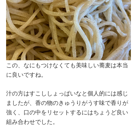
この、なにもつけなくても美味しい蕎麦は本当
に良いですね。
汁の方はすこししょっぱいなと個人的には感じ
ましたが、香の物のきゅうりがうす味で香りが
強く、口の中をリセットするにはちょうど良い
組み合わせでした。