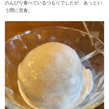
のんびり食べているつもりでしたが、あっとい
う間に完食。