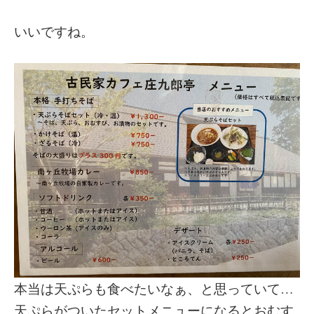
いいですね。
本当は天ぷらも食べたいなぁ、と思っていて…
天ぷらがついたセットメニューになるとおむす