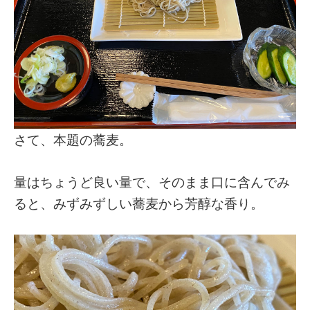
さて、本題の蕎麦。
量はちょうど良い量で、そのまま口に含んでみ
ると、みずみずしい蕎麦から芳醇な香り。