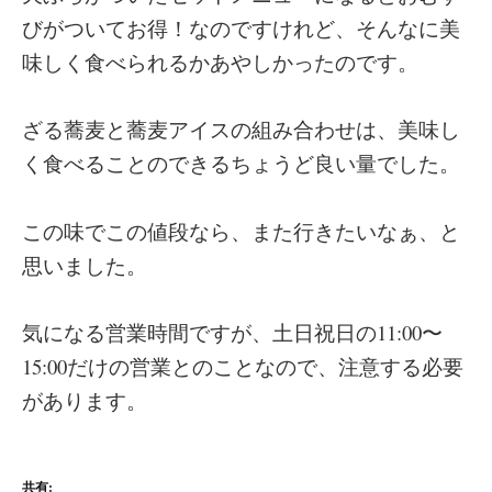
びがついてお得！なのですけれど、そんなに美
味しく食べられるかあやしかったのです。
ざる蕎麦と蕎麦アイスの組み合わせは、美味し
く食べることのできるちょうど良い量でした。
この味でこの値段なら、また行きたいなぁ、と
思いました。
気になる営業時間ですが、土日祝日の11:00〜
15:00だけの営業とのことなので、注意する必要
があります。
共有: