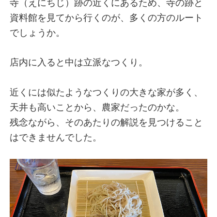
寺（えにちじ）跡の近くにあるため、寺の跡と
資料館を見てから行くのが、多くの方のルート
でしょうか。
店内に入ると中は立派なつくり。
近くには似たようなつくりの大きな家が多く、
天井も高いことから、農家だったのかな。
残念ながら、そのあたりの解説を見つけること
はできませんでした。