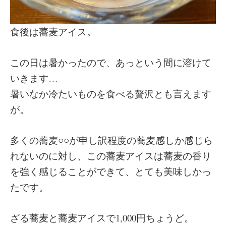
食後は蕎麦アイス。
この日は暑かったので、あっという間に溶けて
いきます…
暑いなか冷たいものを食べる贅沢とも言えます
が。
多くの蕎麦○○が申し訳程度の蕎麦感しか感じら
れないのに対し、この蕎麦アイスは蕎麦の香り
を強く感じることができて、とても美味しかっ
たです。
ざる蕎麦と蕎麦アイスで1,000円ちょうど。