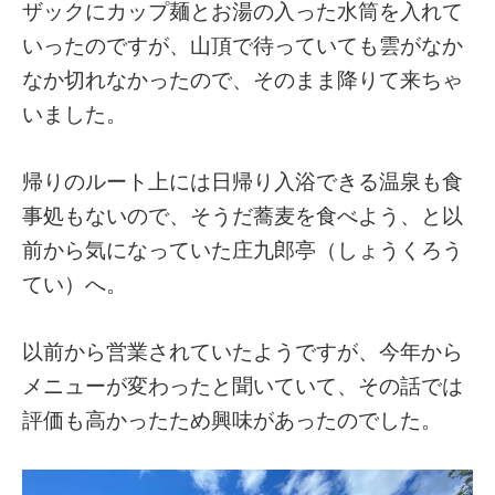
ザックにカップ麺とお湯の入った水筒を入れて
いったのですが、山頂で待っていても雲がなか
なか切れなかったので、そのまま降りて来ちゃ
いました。
帰りのルート上には日帰り入浴できる温泉も食
事処もないので、そうだ蕎麦を食べよう、と以
前から気になっていた庄九郎亭（しょうくろう
てい）へ。
以前から営業されていたようですが、今年から
メニューが変わったと聞いていて、その話では
評価も高かったため興味があったのでした。