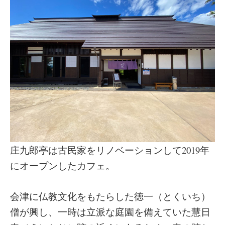
庄九郎亭は古民家をリノベーションして2019年
にオープンしたカフェ。
会津に仏教文化をもたらした徳一（とくいち）
僧が興し、一時は立派な庭園を備えていた慧日