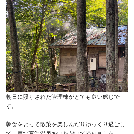
朝日に照らされた管理棟がとても良い感じで
す。
朝食をとって散策を楽しんだりゆっくり過ごし
て、再び真湯温泉をいただいて帰りました。