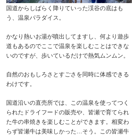
国道からしばらく降りていった渓谷の底はも
う、温泉パラダイス。
かなり熱いお湯が噴出してますし、何より遊歩
道もあるのでここで温泉を楽しむことはできな
いのですが、歩いているだけで熱気ムンムン。
自然のおもしろさとすごさを同時に体感できる
わけです。
国道沿いの直売所では、この温泉を使ってつく
られたドライフードの販売や、皆瀬で育てられ
た牛の串焼きを楽しむことができます。相変わ
らず皆瀬牛は美味しかった…そう。この皆瀬牛