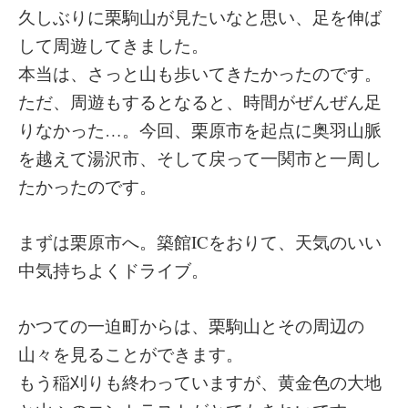
久しぶりに栗駒山が見たいなと思い、足を伸ば
して周遊してきました。
本当は、さっと山も歩いてきたかったのです。
ただ、周遊もするとなると、時間がぜんぜん足
りなかった…。今回、栗原市を起点に奥羽山脈
を越えて湯沢市、そして戻って一関市と一周し
たかったのです。
まずは栗原市へ。築館ICをおりて、天気のいい
中気持ちよくドライブ。
かつての一迫町からは、栗駒山とその周辺の
山々を見ることができます。
もう稲刈りも終わっていますが、黄金色の大地