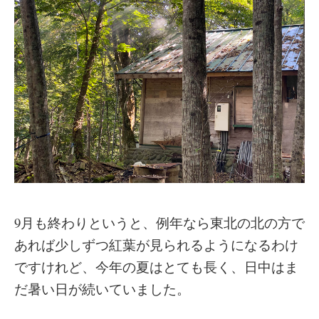
9月も終わりというと、例年なら東北の北の方で
あれば少しずつ紅葉が見られるようになるわけ
ですけれど、今年の夏はとても長く、日中はま
だ暑い日が続いていました。