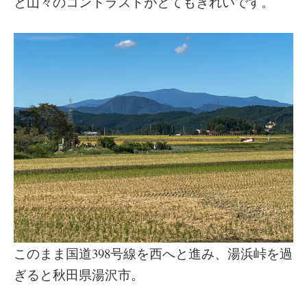
と山々のコントラストがとてもきれいです。
このまま国道398号線を西へと進み、湯浜峠を過
ぎると秋田県湯沢市。