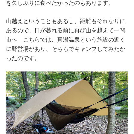
を久しぶりに食べたかったのもあります。
山越えということもあるし、距離もそれなりに
あるので、日が暮れる前に再び山を越えて一関
市へ。こちらでは、真湯温泉という施設の近く
に野営場があり、そちらでキャンプしてみたか
ったのです。