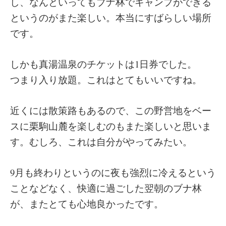
し、なんといってもブナ林でキャンプができる
というのがまた楽しい。本当にすばらしい場所
です。
しかも真湯温泉のチケットは1日券でした。
つまり入り放題。これはとてもいいですね。
近くには散策路もあるので、この野営地をベー
スに栗駒山麓を楽しむのもまた楽しいと思いま
す。むしろ、これは自分がやってみたい。
9月も終わりというのに夜も強烈に冷えるという
ことなどなく、快適に過ごした翌朝のブナ林
が、またとても心地良かったです。