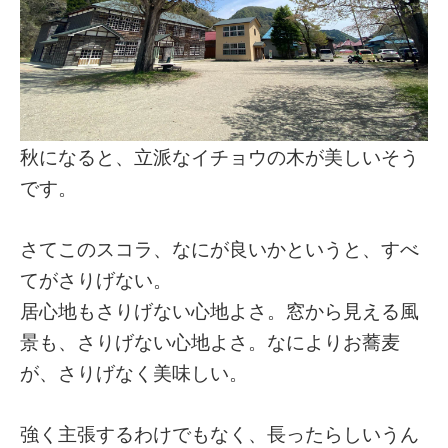
秋になると、立派なイチョウの木が美しいそう
です。
さてこのスコラ、なにが良いかというと、すべ
てがさりげない。
居心地もさりげない心地よさ。窓から見える風
景も、さりげない心地よさ。なによりお蕎麦
が、さりげなく美味しい。
強く主張するわけでもなく、長ったらしいうん