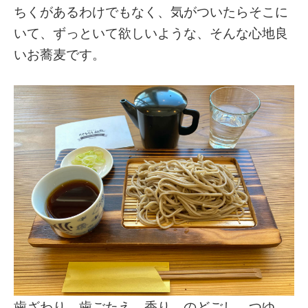
ちくがあるわけでもなく、気がついたらそこに
いて、ずっといて欲しいような、そんな心地良
いお蕎麦です。
歯ざわり、歯ごたえ、香り、のどごし、つゆ。