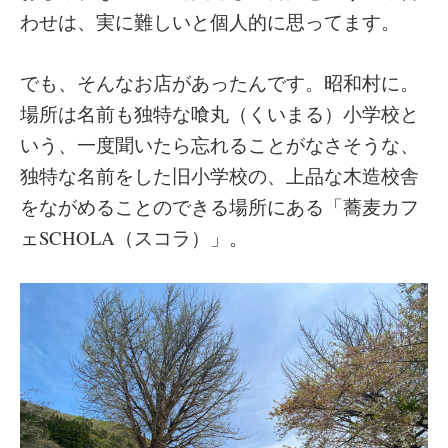
わせは、実に難しいと個人的に思ってます。
でも、そんなお店があったんです。昭和村に。
場所は名前も独特な喰丸（くいまる）小学校と
いう、一度聞いたら忘れることがなさそうな、
独特な名前をした旧小学校の、上品な木造校舎
をながめることのできる場所にある「蕎麦カフ
ェSCHOLA（スコラ）」。