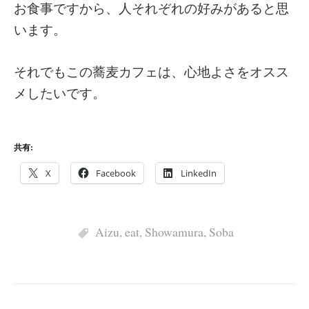
お食事ですから、人それぞれの好みがあると思
います。
それでもこの蕎麦カフェは、心地よさをオスス
メしたいです。
共有:
X
Facebook
LinkedIn
Aizu
,
eat
,
Showamura
,
Soba