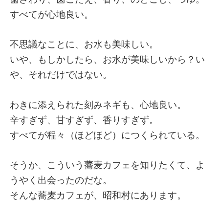
すべてが心地良い。
不思議なことに、お水も美味しい。
いや、もしかしたら、お水が美味しいから？い
や、それだけではない。
わきに添えられた刻みネギも、心地良い。
辛すぎず、甘すぎず、香りすぎず。
すべてが程々（ほどほど）につくられている。
そうか、こういう蕎麦カフェを知りたくて、よ
うやく出会ったのだな。
そんな蕎麦カフェが、昭和村にあります。