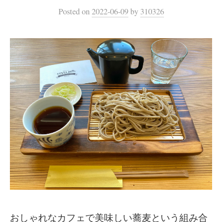
Posted
on
2022-06-09
by
310326
おしゃれなカフェで美味しい蕎麦という組み合